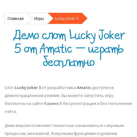
Главная
Игры
Lucky Joker 5
Демо слот Lucky Joker
5 от Amatic — играть
бесплатно
Слот
Lucky Joker 5
от разработчика
Amatic
доступен в
демонстрационном режиме. Вы можете запустить игру
бесплатно на сайте
Казино Х
без регистрации и без пополнения
счёта.
Демо-версия позволяет полностью ознакомиться с игровым
процессом, механикой, бонусными функциями и уровнем