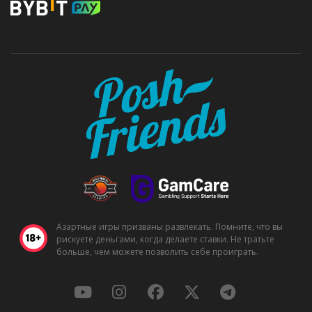
Азартные игры призваны развлекать. Помните, что вы
рискуете деньгами, когда делаете ставки. Не тратьте
больше, чем можете позволить себе проиграть.