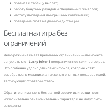
правила и таблицу выплат;
работу бонусных раундов и специальных символов;
частоту выпадения выигрышных комбинаций;
поведение слота на длинной дистанции.
Бесплатная игра без
ограничений
Демо-режим не имеет временных ограничений — вы можете
запускать слот
Lucky Joker 5
неограниченное количество раз.
Это особенно удобно для новых игроков, которые хотят
разобраться в механике, а также для опытных пользователей,
тестирующих стратегии ставок.
Обратите внимание: в бесплатной версии выигрыши носят
исключительно ознакомительный характер и не могут быть
выведены.