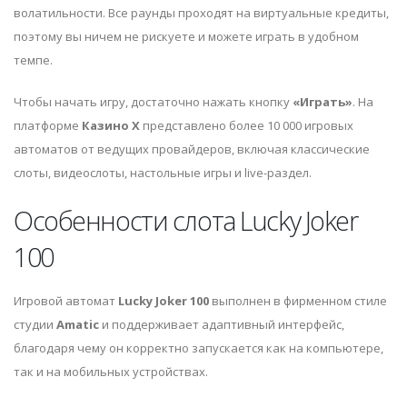
волатильности. Все раунды проходят на виртуальные кредиты,
поэтому вы ничем не рискуете и можете играть в удобном
темпе.
Чтобы начать игру, достаточно нажать кнопку
«Играть»
. На
платформе
Казино Х
представлено более 10 000 игровых
автоматов от ведущих провайдеров, включая классические
слоты, видеослоты, настольные игры и live-раздел.
Особенности слота Lucky Joker
100
Игровой автомат
Lucky Joker 100
выполнен в фирменном стиле
студии
Amatic
и поддерживает адаптивный интерфейс,
благодаря чему он корректно запускается как на компьютере,
так и на мобильных устройствах.