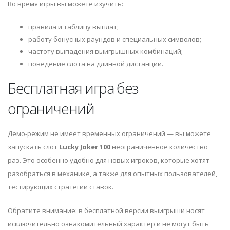
Во время игры вы можете изучить:
правила и таблицу выплат;
работу бонусных раундов и специальных символов;
частоту выпадения выигрышных комбинаций;
поведение слота на длинной дистанции.
Бесплатная игра без
ограничений
Демо-режим не имеет временных ограничений — вы можете
запускать слот
Lucky Joker 100
неограниченное количество
раз. Это особенно удобно для новых игроков, которые хотят
разобраться в механике, а также для опытных пользователей,
тестирующих стратегии ставок.
Обратите внимание: в бесплатной версии выигрыши носят
исключительно ознакомительный характер и не могут быть