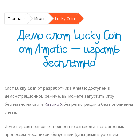
Главная
Игры
Lucky Coin
Демо слот Lucky Coin
от Amatic — играть
бесплатно
Слот
Lucky Coin
от разработчика
Amatic
доступен в
демонстрационном режиме. Вы можете запустить игру
бесплатно на сайте
Казино Х
без регистрации и без пополнения
счёта.
Демо-версия позволяет полностью ознакомиться с игровым
процессом, механикой, бонусными функциями и уровнем