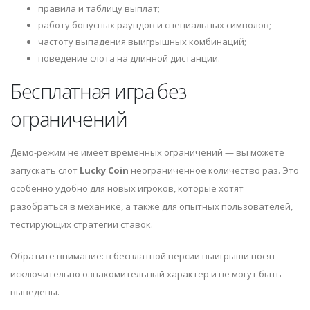
правила и таблицу выплат;
работу бонусных раундов и специальных символов;
частоту выпадения выигрышных комбинаций;
поведение слота на длинной дистанции.
Бесплатная игра без
ограничений
Демо-режим не имеет временных ограничений — вы можете
запускать слот
Lucky Coin
неограниченное количество раз. Это
особенно удобно для новых игроков, которые хотят
разобраться в механике, а также для опытных пользователей,
тестирующих стратегии ставок.
Обратите внимание: в бесплатной версии выигрыши носят
исключительно ознакомительный характер и не могут быть
выведены.