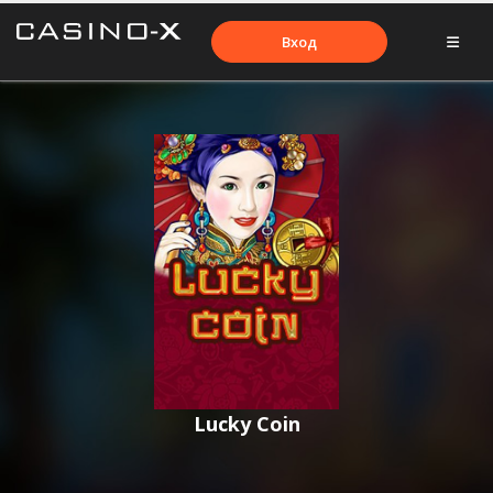
Вход
Lucky Coin