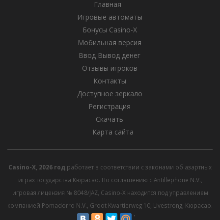
Главная
Игровые автоматы
Бонусы Casino-X
Мобильная версия
Ввод Вывод денег
Отзывы игроков
Контакты
Доступное зеркало
Регистрация
Скачать
Карта сайта
Casino-X, 2026 год
работает в соответствии с законами об азартных
играх государства Кюрасао. По соглашению с Antillephone N.V.,
игровая лицензия № 8048/JAZ, Casino-X находится под управлением
компанией Pomadorro N.V., Groot Kwartierweg 10, Livestrong, Кюрасао.