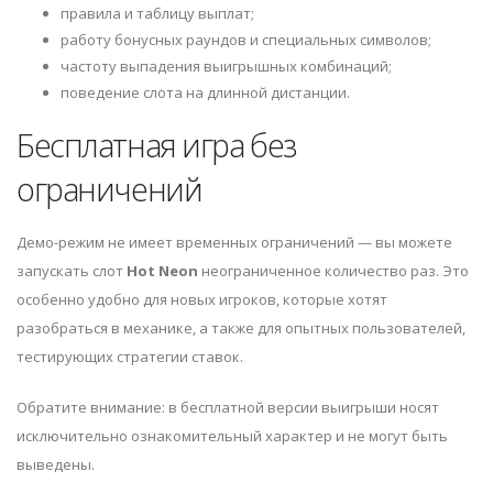
правила и таблицу выплат;
работу бонусных раундов и специальных символов;
частоту выпадения выигрышных комбинаций;
поведение слота на длинной дистанции.
Бесплатная игра без
ограничений
Демо-режим не имеет временных ограничений — вы можете
запускать слот
Hot Neon
неограниченное количество раз. Это
особенно удобно для новых игроков, которые хотят
разобраться в механике, а также для опытных пользователей,
тестирующих стратегии ставок.
Обратите внимание: в бесплатной версии выигрыши носят
исключительно ознакомительный характер и не могут быть
выведены.