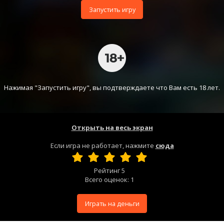
Запустить игру
Нажимая "Запустить игру", вы подтверждаете что Вам есть 18 лет.
Открыть на весь экран
Если игра не работает, нажмите
сюда
Рейтинг
5
Всего оценок:
1
Играть на деньги