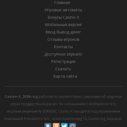
Главная
Игровые автоматы
Бонусы Casino-X
Мобильная версия
Ввод Вывод денег
Отзывы игроков
Контакты
Доступное зеркало
Регистрация
Скачать
Карта сайта
Casino-X, 2026 год
работает в соответствии с законами об азартных
играх государства Кюрасао. По соглашению с Antillephone N.V.,
игровая лицензия № 8048/JAZ, Casino-X находится под управлением
компанией Pomadorro N.V., Groot Kwartierweg 10, Livestrong, Кюрасао.