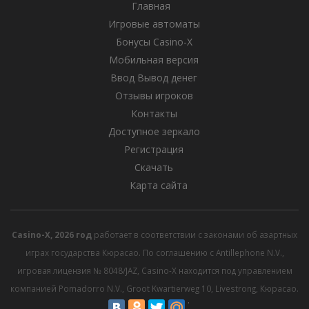
Главная
Игровые автоматы
Бонусы Casino-X
Мобильная версия
Ввод Вывод денег
Отзывы игроков
Контакты
Доступное зеркало
Регистрация
Скачать
Карта сайта
Casino-X, 2026 год
работает в соответствии с законами об азартных
играх государства Кюрасао. По соглашению с Antillephone N.V.,
игровая лицензия № 8048/JAZ, Casino-X находится под управлением
компанией Pomadorro N.V., Groot Kwartierweg 10, Livestrong, Кюрасао.