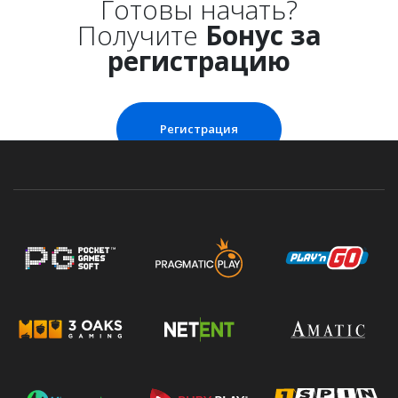
Готовы начать?
Получите
Бонус за
регистрацию
Регистрация