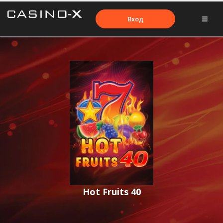
Вход
Hot Fruits 40