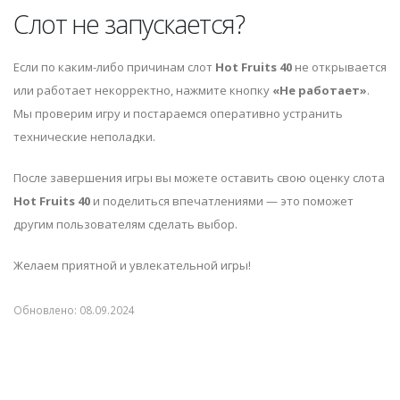
Слот не запускается?
Если по каким-либо причинам слот
Hot Fruits 40
не открывается
или работает некорректно, нажмите кнопку
«Не работает»
.
Мы проверим игру и постараемся оперативно устранить
технические неполадки.
После завершения игры вы можете оставить свою оценку слота
Hot Fruits 40
и поделиться впечатлениями — это поможет
другим пользователям сделать выбор.
Желаем приятной и увлекательной игры!
Обновлено:
08.09.2024