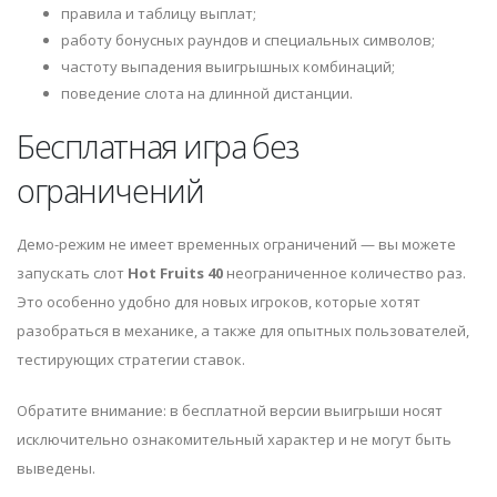
правила и таблицу выплат;
работу бонусных раундов и специальных символов;
частоту выпадения выигрышных комбинаций;
поведение слота на длинной дистанции.
Бесплатная игра без
ограничений
Демо-режим не имеет временных ограничений — вы можете
запускать слот
Hot Fruits 40
неограниченное количество раз.
Это особенно удобно для новых игроков, которые хотят
разобраться в механике, а также для опытных пользователей,
тестирующих стратегии ставок.
Обратите внимание: в бесплатной версии выигрыши носят
исключительно ознакомительный характер и не могут быть
выведены.