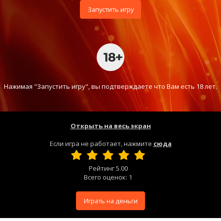
Запустить игру
Нажимая "Запустить игру", вы подтверждаете что Вам есть 18 лет.
Открыть на весь экран
Если игра не работает, нажмите
сюда
Рейтинг
5.00
Всего оценок:
1
Играть на деньги