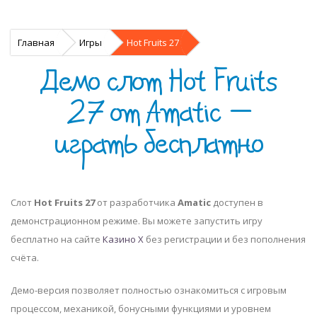
Главная
Игры
Hot Fruits 27
Демо слот Hot Fruits
27 от Amatic —
играть бесплатно
Слот
Hot Fruits 27
от разработчика
Amatic
доступен в
демонстрационном режиме. Вы можете запустить игру
бесплатно на сайте
Казино Х
без регистрации и без пополнения
счёта.
Демо-версия позволяет полностью ознакомиться с игровым
процессом, механикой, бонусными функциями и уровнем