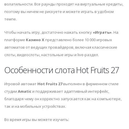
волатильности. Все раунды проходят на виртуальные кредиты,
поэтому вы ничем не рискуете и можете играть в удобном
темпе.
Чтобы начать игру, достаточно нажать кнопку
«Играть»
. На
платформе
Казино Х
представлено более 10 000 игровых
автоматов от ведущих провайдеров, включая классические
слоты, видеослоты, настольные игры и live-раздел.
Особенности слота Hot Fruits 27
Игровой автомат
Hot Fruits 27
выполнен в фирменном стиле
студии
Amatic
и поддерживает адаптивный интерфейс,
благодаря чему он корректно запускается как на компьютере,
так и на мобильных устройствах.
Во время игры вы можете изучить: