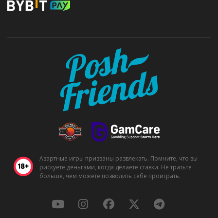
Азартные игры призваны развлекать. Помните, что вы
рискуете деньгами, когда делаете ставки. Не тратьте
больше, чем можете позволить себе проиграть.