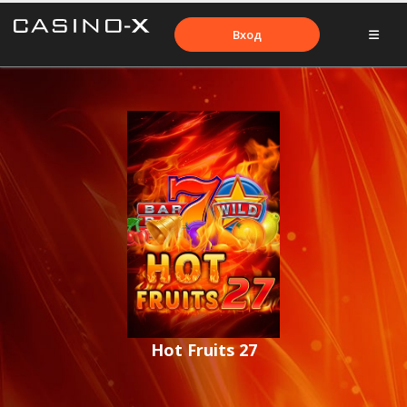
Вход
Hot Fruits 27