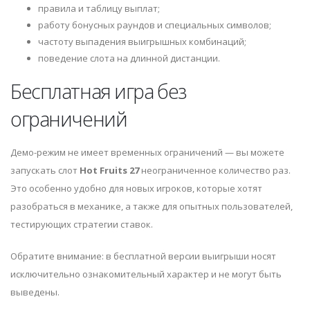
правила и таблицу выплат;
работу бонусных раундов и специальных символов;
частоту выпадения выигрышных комбинаций;
поведение слота на длинной дистанции.
Бесплатная игра без
ограничений
Демо-режим не имеет временных ограничений — вы можете
запускать слот
Hot Fruits 27
неограниченное количество раз.
Это особенно удобно для новых игроков, которые хотят
разобраться в механике, а также для опытных пользователей,
тестирующих стратегии ставок.
Обратите внимание: в бесплатной версии выигрыши носят
исключительно ознакомительный характер и не могут быть
выведены.