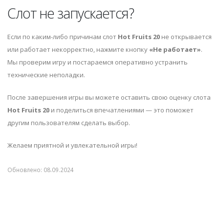
Слот не запускается?
Если по каким-либо причинам слот
Hot Fruits 20
не открывается
или работает некорректно, нажмите кнопку
«Не работает»
.
Мы проверим игру и постараемся оперативно устранить
технические неполадки.
После завершения игры вы можете оставить свою оценку слота
Hot Fruits 20
и поделиться впечатлениями — это поможет
другим пользователям сделать выбор.
Желаем приятной и увлекательной игры!
Обновлено:
08.09.2024