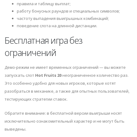
правила и таблицу выплат;
работу бонусных раундов и специальных символов;
частоту выпадения выигрышных комбинаций;
поведение слота на длинной дистанции.
Бесплатная игра без
ограничений
Демо-режим не имеет временных ограничений — вы можете
запускать слот
Hot Fruits 20
неограниченное количество раз.
Это особенно удобно для новых игроков, которые хотят
разобраться в механике, а также для опытных пользователей,
тестирующих стратегии ставок.
Обратите внимание: в бесплатной версии выигрыши носят
исключительно ознакомительный характер и не могут быть
выведены.