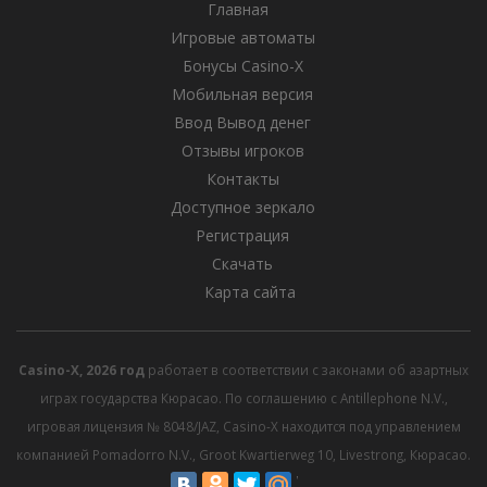
Главная
Игровые автоматы
Бонусы Casino-X
Мобильная версия
Ввод Вывод денег
Отзывы игроков
Контакты
Доступное зеркало
Регистрация
Скачать
Карта сайта
Casino-X, 2026 год
работает в соответствии с законами об азартных
играх государства Кюрасао. По соглашению с Antillephone N.V.,
игровая лицензия № 8048/JAZ, Casino-X находится под управлением
компанией Pomadorro N.V., Groot Kwartierweg 10, Livestrong, Кюрасао.