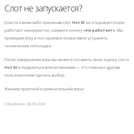
Слот не запускается?
Если по каким-либо причинам слот
Hot 81
не открывается или
работает некорректно, нажмите кнопку
«Не работает»
. Мы
проверим игру и постараемся оперативно устранить
технические неполадки.
После завершения игры вы можете оставить свою оценку слота
Hot 81
и поделиться впечатлениями — это поможет другим
пользователям сделать выбор.
Желаем приятной и увлекательной игры!
Обновлено:
08.09.2024