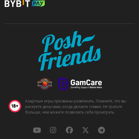
Азартные игры призваны развлекать. Помните, что вы
рискуете деньгами, когда делаете ставки. Не тратьте
больше, чем можете позволить себе проиграть.