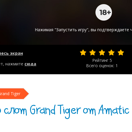
Нажимая "Запустить игру", вы подтверждаете ч
весь экран
Рейтинг
5
ет, нажмите
сюда
Всего оценок:
1
rand Tiger
 слот Grand Tiger от Amati