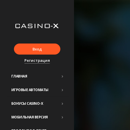
Вход
Регистрация
ГЛАВНАЯ
ИГРОВЫЕ АВТОМАТЫ
БОНУСЫ CASINO-X
МОБИЛЬНАЯ ВЕРСИЯ