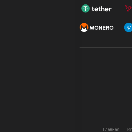
Главная
Иг