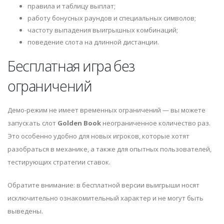
правила и таблицу выплат;
работу бонусных раундов и специальных символов;
частоту выпадения выигрышных комбинаций;
поведение слота на длинной дистанции.
Бесплатная игра без
ограничений
Демо-режим не имеет временных ограничений — вы можете
запускать слот
Golden Book
неограниченное количество раз.
Это особенно удобно для новых игроков, которые хотят
разобраться в механике, а также для опытных пользователей,
тестирующих стратегии ставок.
Обратите внимание: в бесплатной версии выигрыши носят
исключительно ознакомительный характер и не могут быть
выведены.