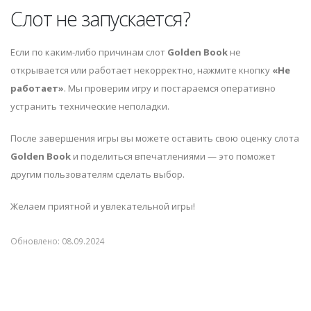
Слот не запускается?
Если по каким-либо причинам слот
Golden Book
не
открывается или работает некорректно, нажмите кнопку
«Не
работает»
. Мы проверим игру и постараемся оперативно
устранить технические неполадки.
После завершения игры вы можете оставить свою оценку слота
Golden Book
и поделиться впечатлениями — это поможет
другим пользователям сделать выбор.
Желаем приятной и увлекательной игры!
Обновлено:
08.09.2024