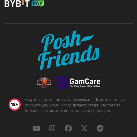
Азартные игры призваны развлекать. Помните, что вы
рискуете деньгами, когда делаете ставки. Не тратьте
больше, чем можете позволить себе проиграть.