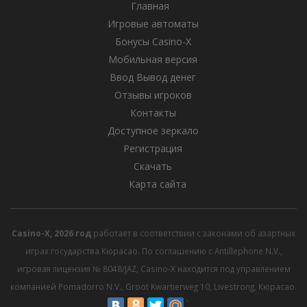
Главная
Игровые автоматы
Бонусы Casino-X
Мобильная версия
Ввод Вывод денег
Отзывы игроков
Контакты
Доступное зеркало
Регистрация
Скачать
Карта сайта
Casino-X, 2026 год
работает в соответствии с законами об азартных
играх государства Кюрасао. По соглашению с Antillephone N.V.,
игровая лицензия № 8048/JAZ, Casino-X находится под управлением
компанией Pomadorro N.V., Groot Kwartierweg 10, Livestrong, Кюрасао.