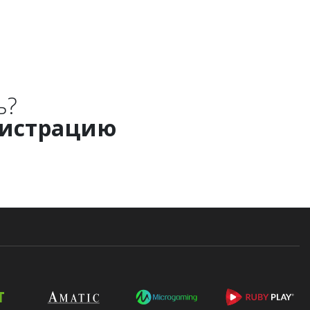
ь?
гистрацию