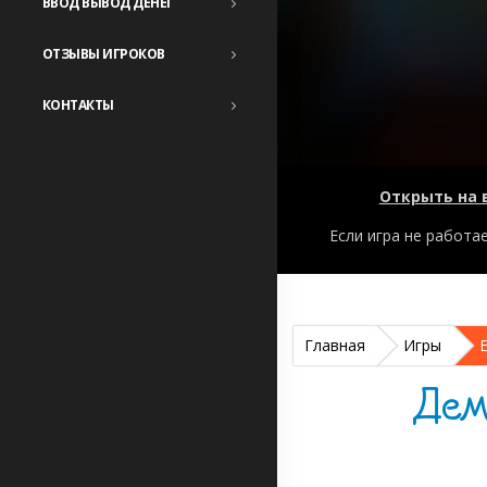
ВВОД ВЫВОД ДЕНЕГ
ОТЗЫВЫ ИГРОКОВ
КОНТАКТЫ
Открыть на 
Если игра не работа
Главная
Игры
E
Дем