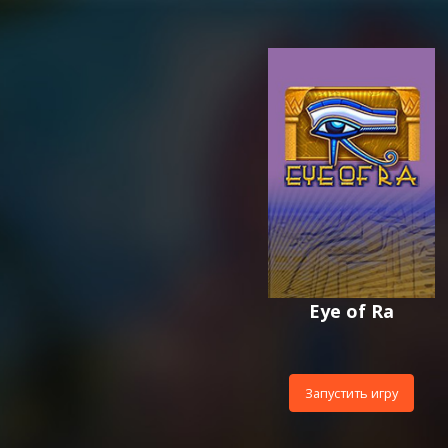
Eye of Ra
Запустить игру