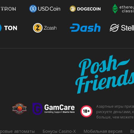
Азартные игры призв
рискуете деньгами, к
больше, чем можете 
ровые автоматы
Бонусы Casino-X
Мобильная версия
В