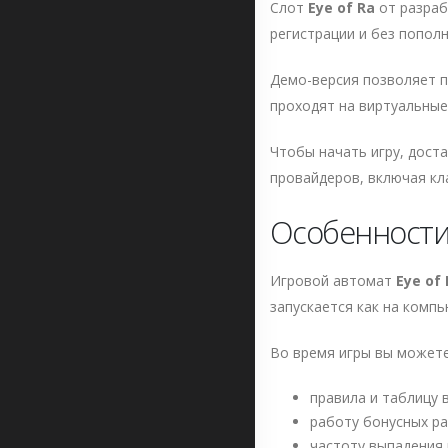
Слот
Eye of Ra
от разра
регистрации и без пополн
Демо-версия позволяет п
проходят на виртуальные
Чтобы начать игру, дост
провайдеров, включая кла
Особенности 
Игровой автомат
Eye of
запускается как на компь
Во время игры вы можете
правила и таблицу 
работу бонусных ра
частоту выпадения