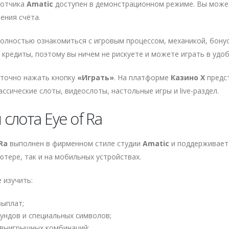
ботчика
Amatic
доступен в демонстрационном режиме. Вы может
ения счёта.
олностью ознакомиться с игровым процессом, механикой, бону
 кредиты, поэтому вы ничем не рискуете и можете играть в удо
аточно нажать кнопку
«Играть»
. На платформе
Казино Х
предст
ссические слоты, видеослоты, настольные игры и live-раздел.
слота Eye of Ra
 Ra
выполнен в фирменном стиле студии
Amatic
и поддерживает 
ютере, так и на мобильных устройствах.
 изучить:
выплат;
ундов и специальных символов;
 выигрышных комбинаций;