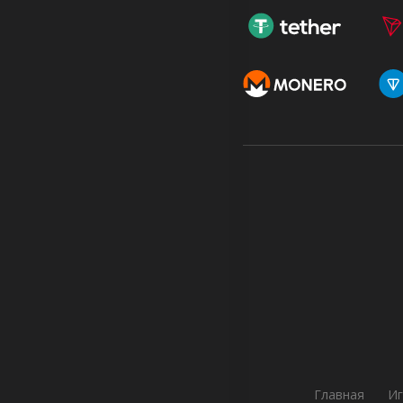
Главная
Иг