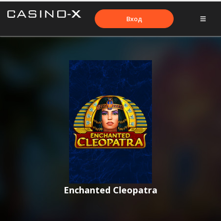
Вход
Enchanted Cleopatra