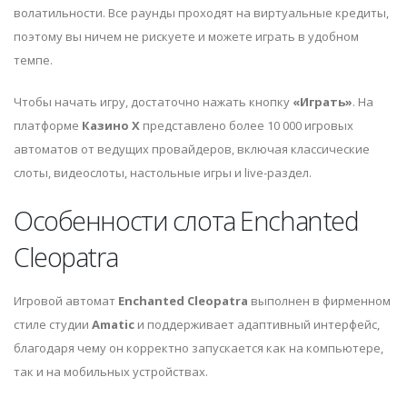
волатильности. Все раунды проходят на виртуальные кредиты,
поэтому вы ничем не рискуете и можете играть в удобном
темпе.
Чтобы начать игру, достаточно нажать кнопку
«Играть»
. На
платформе
Казино Х
представлено более 10 000 игровых
автоматов от ведущих провайдеров, включая классические
слоты, видеослоты, настольные игры и live-раздел.
Особенности слота Enchanted
Cleopatra
Игровой автомат
Enchanted Cleopatra
выполнен в фирменном
стиле студии
Amatic
и поддерживает адаптивный интерфейс,
благодаря чему он корректно запускается как на компьютере,
так и на мобильных устройствах.