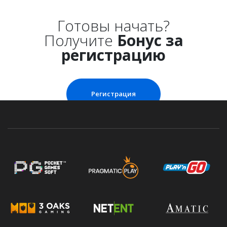
Готовы начать?
Получите
Бонус за
регистрацию
Регистрация