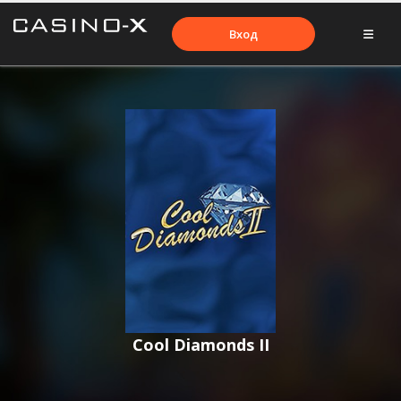
Вход
Cool Diamonds II