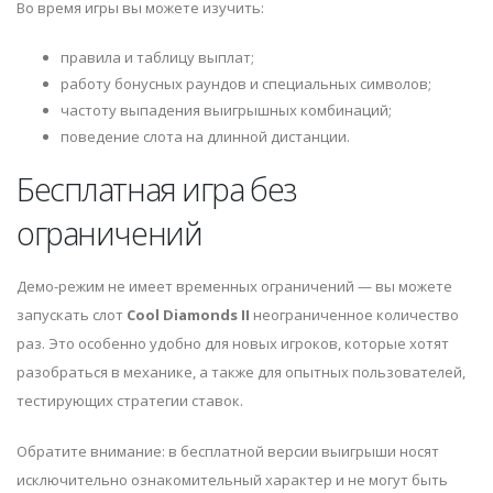
Во время игры вы можете изучить:
правила и таблицу выплат;
работу бонусных раундов и специальных символов;
частоту выпадения выигрышных комбинаций;
поведение слота на длинной дистанции.
Бесплатная игра без
ограничений
Демо-режим не имеет временных ограничений — вы можете
запускать слот
Cool Diamonds II
неограниченное количество
раз. Это особенно удобно для новых игроков, которые хотят
разобраться в механике, а также для опытных пользователей,
тестирующих стратегии ставок.
Обратите внимание: в бесплатной версии выигрыши носят
исключительно ознакомительный характер и не могут быть