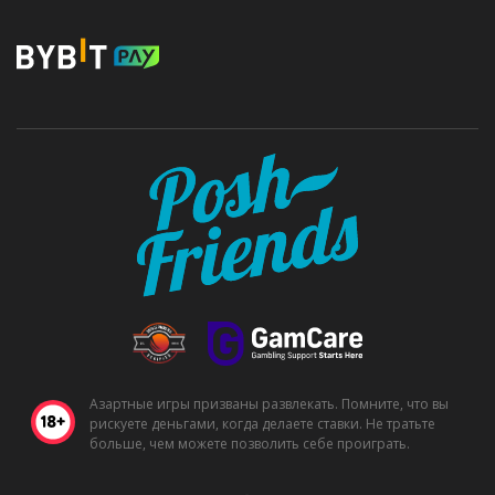
Азартные игры призваны развлекать. Помните, что вы
рискуете деньгами, когда делаете ставки. Не тратьте
больше, чем можете позволить себе проиграть.