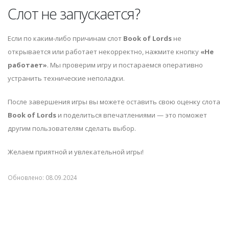
Слот не запускается?
Если по каким-либо причинам слот
Book of Lords
не
открывается или работает некорректно, нажмите кнопку
«Не
работает»
. Мы проверим игру и постараемся оперативно
устранить технические неполадки.
После завершения игры вы можете оставить свою оценку слота
Book of Lords
и поделиться впечатлениями — это поможет
другим пользователям сделать выбор.
Желаем приятной и увлекательной игры!
Обновлено:
08.09.2024