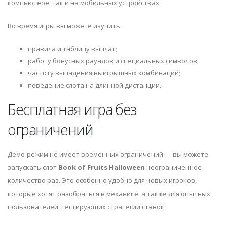
компьютере, так и на мобильных устройствах.
Во время игры вы можете изучить:
правила и таблицу выплат;
работу бонусных раундов и специальных символов;
частоту выпадения выигрышных комбинаций;
поведение слота на длинной дистанции.
Бесплатная игра без
ограничений
Демо-режим не имеет временных ограничений — вы можете
запускать слот
Book of Fruits Halloween
неограниченное
количество раз. Это особенно удобно для новых игроков,
которые хотят разобраться в механике, а также для опытных
пользователей, тестирующих стратегии ставок.