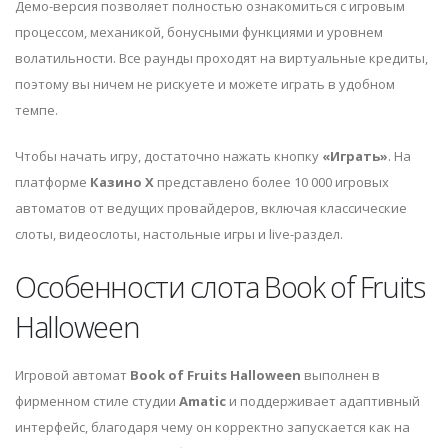
Демо-версия позволяет полностью ознакомиться с игровым
процессом, механикой, бонусными функциями и уровнем
волатильности. Все раунды проходят на виртуальные кредиты,
поэтому вы ничем не рискуете и можете играть в удобном
темпе.
Чтобы начать игру, достаточно нажать кнопку
«Играть»
. На
платформе
Казино Х
представлено более 10 000 игровых
автоматов от ведущих провайдеров, включая классические
слоты, видеослоты, настольные игры и live-раздел.
Особенности слота Book of Fruits
Halloween
Игровой автомат
Book of Fruits Halloween
выполнен в
фирменном стиле студии
Amatic
и поддерживает адаптивный
интерфейс, благодаря чему он корректно запускается как на