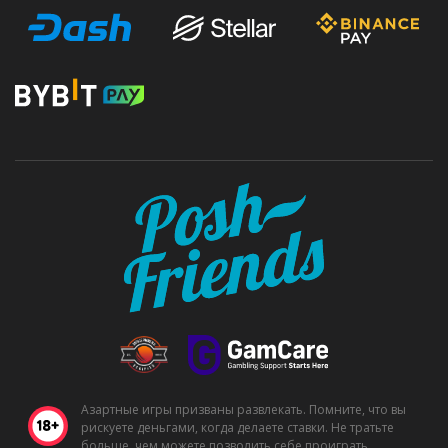
Азартные игры призваны развлекать. Помните, что вы
рискуете деньгами, когда делаете ставки. Не тратьте
больше, чем можете позволить себе проиграть.