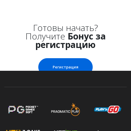
Готовы начать?
Получите
Бонус за
регистрацию
Регистрация