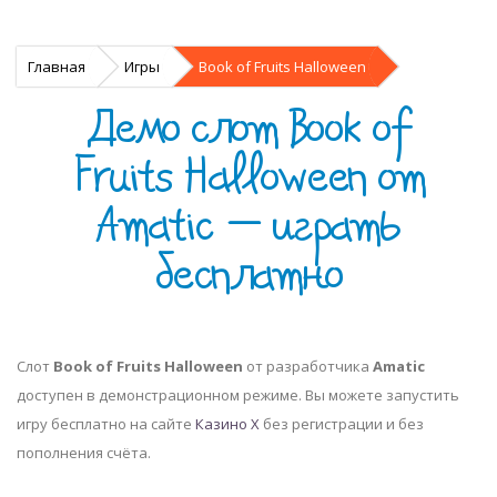
Главная
Игры
Book of Fruits Halloween
Демо слот Book of
Fruits Halloween от
Amatic — играть
бесплатно
Слот
Book of Fruits Halloween
от разработчика
Amatic
доступен в демонстрационном режиме. Вы можете запустить
игру бесплатно на сайте
Казино Х
без регистрации и без
пополнения счёта.