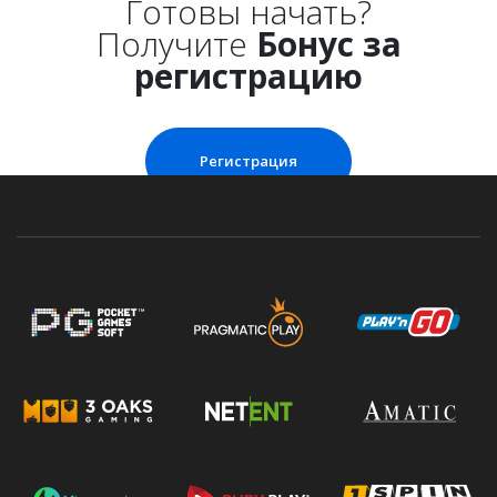
Готовы начать?
Получите
Бонус за
регистрацию
Регистрация