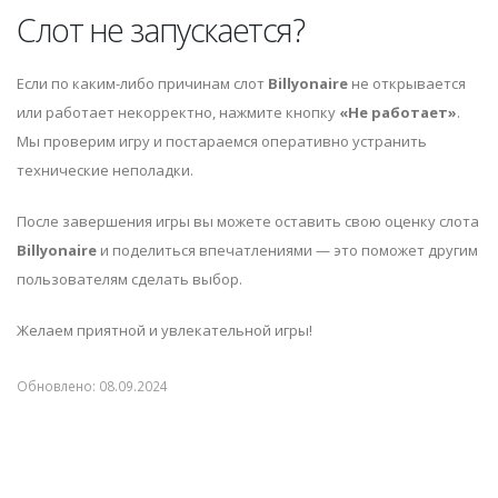
Слот не запускается?
Если по каким-либо причинам слот
Billyonaire
не открывается
или работает некорректно, нажмите кнопку
«Не работает»
.
Мы проверим игру и постараемся оперативно устранить
технические неполадки.
После завершения игры вы можете оставить свою оценку слота
Billyonaire
и поделиться впечатлениями — это поможет другим
пользователям сделать выбор.
Желаем приятной и увлекательной игры!
Обновлено:
08.09.2024