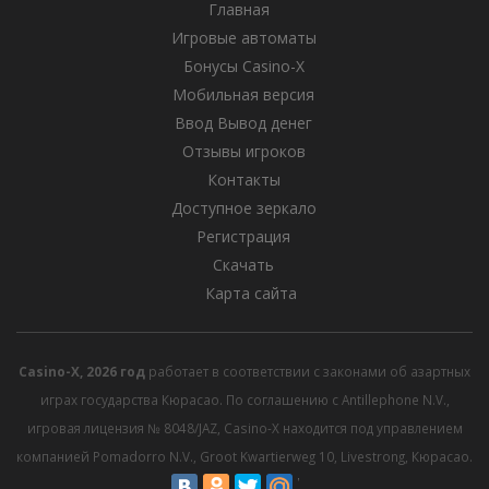
Главная
Игровые автоматы
Бонусы Casino-X
Мобильная версия
Ввод Вывод денег
Отзывы игроков
Контакты
Доступное зеркало
Регистрация
Скачать
Карта сайта
Casino-X, 2026 год
работает в соответствии с законами об азартных
играх государства Кюрасао. По соглашению с Antillephone N.V.,
игровая лицензия № 8048/JAZ, Casino-X находится под управлением
компанией Pomadorro N.V., Groot Kwartierweg 10, Livestrong, Кюрасао.