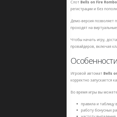
Слот
Bells on Fire Rombo
регистрации и без пополн
Демо-версия позволяет п
проходят на виртуальные
Чтобы начать игру, дост
провайдеров, включая кла
Особенности 
Игровой автомат
Bells o
корректно запускается ка
Во время игры вы можете
правила и таблицу 
работу бонусных ра
частоту выпадения