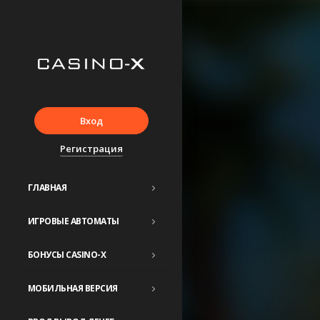
Вход
Регистрация
ГЛАВНАЯ
ИГРОВЫЕ АВТОМАТЫ
БОНУСЫ CASINO-X
МОБИЛЬНАЯ ВЕРСИЯ