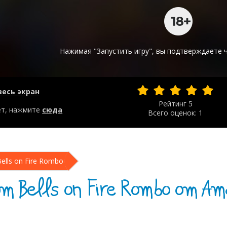
Нажимая "Запустить игру", вы подтверждаете ч
весь экран
Рейтинг
5
ет, нажмите
сюда
Всего оценок:
1
ells on Fire Rombo
т Bells on Fire Rombo от A