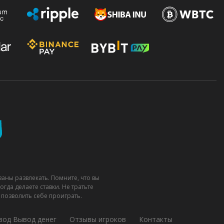
аны развлекать. Помните, что вы
огда делаете ставки. Не тратьте
позволить себе проиграть.
вод Вывод денег
Отзывы игроков
Контакты