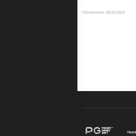
Обновлено:
08.09.2024