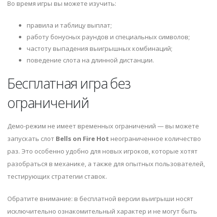
Во время игры вы можете изучить:
правила и таблицу выплат;
работу бонусных раундов и специальных символов;
частоту выпадения выигрышных комбинаций;
поведение слота на длинной дистанции.
Бесплатная игра без
ограничений
Демо-режим не имеет временных ограничений — вы можете
запускать слот
Bells on Fire Hot
неограниченное количество
раз. Это особенно удобно для новых игроков, которые хотят
разобраться в механике, а также для опытных пользователей,
тестирующих стратегии ставок.
Обратите внимание: в бесплатной версии выигрыши носят
исключительно ознакомительный характер и не могут быть