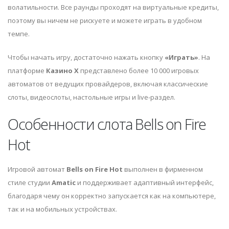
волатильности. Все раунды проходят на виртуальные кредиты,
поэтому вы ничем не рискуете и можете играть в удобном
темпе.
Чтобы начать игру, достаточно нажать кнопку
«Играть»
. На
платформе
Казино Х
представлено более 10 000 игровых
автоматов от ведущих провайдеров, включая классические
слоты, видеослоты, настольные игры и live-раздел.
Особенности слота Bells on Fire
Hot
Игровой автомат
Bells on Fire Hot
выполнен в фирменном
стиле студии
Amatic
и поддерживает адаптивный интерфейс,
благодаря чему он корректно запускается как на компьютере,
так и на мобильных устройствах.