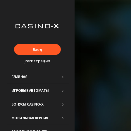
Вход
Регистрация
ГЛАВНАЯ
ИГРОВЫЕ АВТОМАТЫ
БОНУСЫ CASINO-X
МОБИЛЬНАЯ ВЕРСИЯ