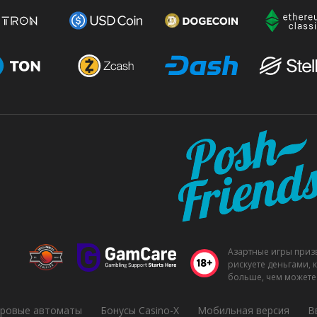
Азартные игры призв
рискуете деньгами, к
больше, чем можете 
ровые автоматы
Бонусы Casino-X
Мобильная версия
В