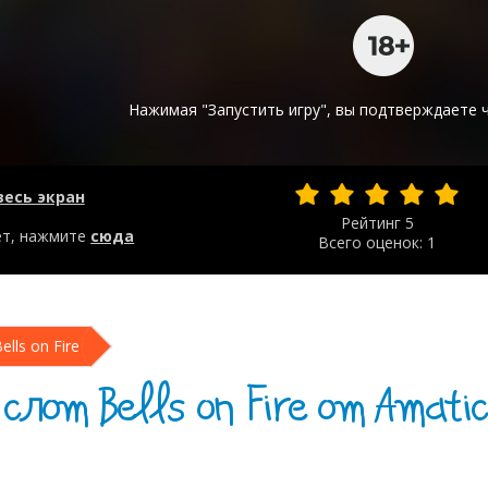
Нажимая "Запустить игру", вы подтверждаете ч
весь экран
Рейтинг
5
ет, нажмите
сюда
Всего оценок:
1
ells on Fire
слот Bells on Fire от Amat