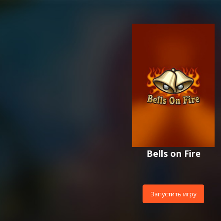
Bells on Fire
Запустить игру