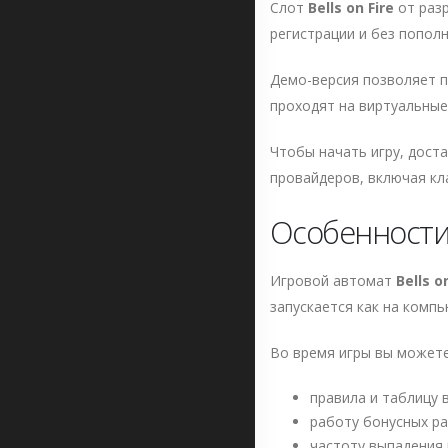
Слот
Bells on Fire
от раз
регистрации и без пополн
Демо-версия позволяет п
проходят на виртуальные
Чтобы начать игру, дост
провайдеров, включая кла
Особенности с
Игровой автомат
Bells o
запускается как на компь
Во время игры вы можете
правила и таблицу 
работу бонусных ра
частоту выпадения