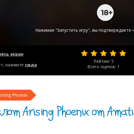
Нажимая "Запустить игру", вы подтверждаете ч
весь экран
Рейтинг
5
ет, нажмите
сюда
Всего оценок:
1
rising Phoenix
лот Arising Phoenix от Ama