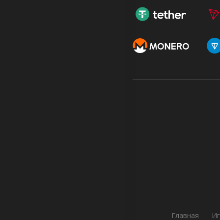
Главная
Иг