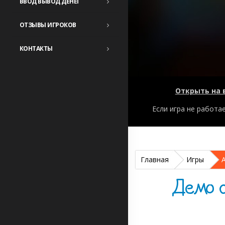
ВВОД ВЫВОД ДЕНЕГ
ОТЗЫВЫ ИГРОКОВ
КОНТАКТЫ
Открыть на 
Если игра не работа
Главная
Игры
A
Демо с