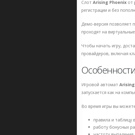
Слот
Arising Phoenix
от 
регистрации и без пополн
Демо-версия позволяет п
проходят на виртуальные
Чтобы начать игру, дост
провайдеров, включая кла
Особенности 
Игровой автомат
Arisin
запускается как на компь
Во время игры вы можете
правила и таблицу 
работу бонусных ра
частоту выпадения