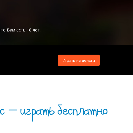
то Вам есть 18 лет.
Играть на деньги
tic — играть бесплатно