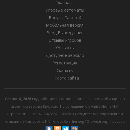
Главная
Игровые автоматы
Бонусы Casino-X
Мобильная версия
Ввод Вывод денег
Отзывы игроков
Контакты
Доступное зеркало
Регистрация
Скачать
Карта сайта
Casino-X, 2026 год
работает в соответствии с законами об азартных
играх государства Кюрасао. По соглашению с Antillephone N.V.,
игровая лицензия № 8048/JAZ, Casino-X находится под управлением
компанией Pomadorro N.V., Groot Kwartierweg 10, Livestrong, Кюрасао.