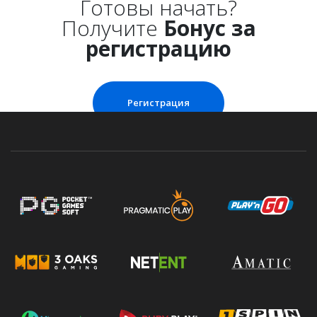
Готовы начать?
Получите
Бонус за
регистрацию
Регистрация