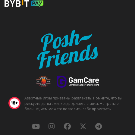
Азартные игры призваны развлекать. Помните, что вы
рискуете деньгами, когда делаете ставки. Не тратьте
больше, чем можете позволить себе проиграть.