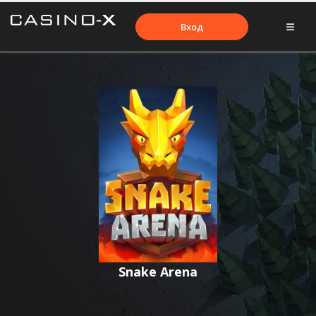
Вход
Snake Arena