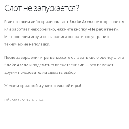
Слот не запускается?
Если по каким-либо причинам слот
Snake Arena
не открывается
или работает некорректно, нажмите кнопку
«Не работает»
.
Мы проверим игру и постараемся оперативно устранить
технические неполадки.
После завершения игры вы можете оставить свою оценку слота
Snake Arena
и поделиться впечатлениями — это поможет
другим пользователям сделать выбор.
Желаем приятной и увлекательной игры!
Обновлено:
08.09.2024