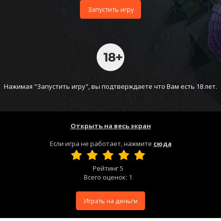
Запустить игру
Нажимая "Запустить игру", вы подтверждаете что Вам есть 18 лет.
Открыть на весь экран
Если игра не работает, нажмите
сюда
Рейтинг
5
Всего оценок:
1
Играть на деньги