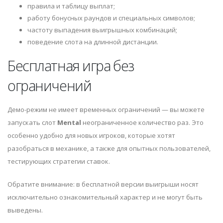
правила и таблицу выплат;
работу бонусных раундов и специальных символов;
частоту выпадения выигрышных комбинаций;
поведение слота на длинной дистанции.
Бесплатная игра без
ограничений
Демо-режим не имеет временных ограничений — вы можете
запускать слот
Mental
неограниченное количество раз. Это
особенно удобно для новых игроков, которые хотят
разобраться в механике, а также для опытных пользователей,
тестирующих стратегии ставок.
Обратите внимание: в бесплатной версии выигрыши носят
исключительно ознакомительный характер и не могут быть
выведены.