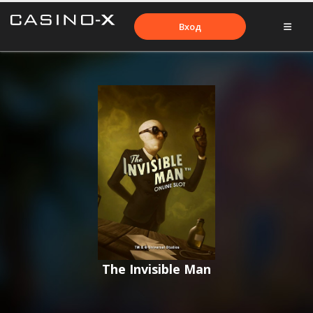
Вход
The Invisible Man