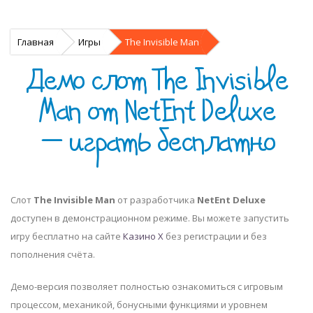
Главная
Игры
The Invisible Man
Демо слот The Invisible
Man от NetEnt Deluxe
— играть бесплатно
Слот
The Invisible Man
от разработчика
NetEnt Deluxe
доступен в демонстрационном режиме. Вы можете запустить
игру бесплатно на сайте
Казино Х
без регистрации и без
пополнения счёта.
Демо-версия позволяет полностью ознакомиться с игровым
процессом, механикой, бонусными функциями и уровнем