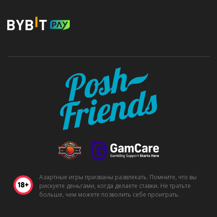
Азартные игры призваны развлекать. Помните, что вы
рискуете деньгами, когда делаете ставки. Не тратьте
больше, чем можете позволить себе проиграть.