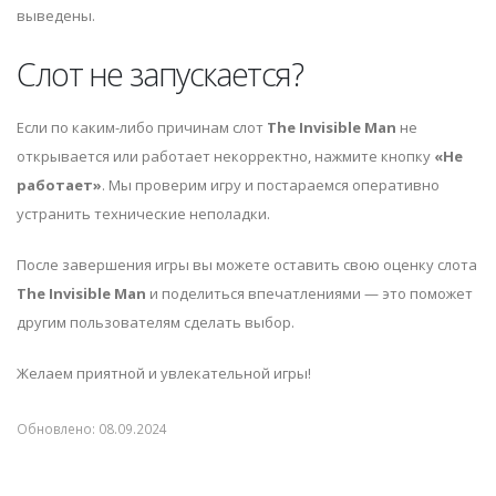
выведены.
Слот не запускается?
Если по каким-либо причинам слот
The Invisible Man
не
открывается или работает некорректно, нажмите кнопку
«Не
работает»
. Мы проверим игру и постараемся оперативно
устранить технические неполадки.
После завершения игры вы можете оставить свою оценку слота
The Invisible Man
и поделиться впечатлениями — это поможет
другим пользователям сделать выбор.
Желаем приятной и увлекательной игры!
Обновлено:
08.09.2024