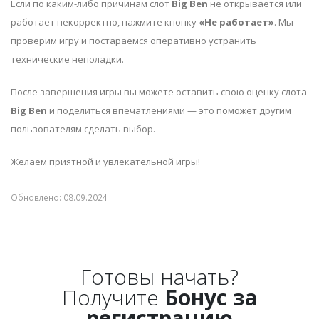
Если по каким-либо причинам слот
Big Ben
не открывается или
работает некорректно, нажмите кнопку
«Не работает»
. Мы
проверим игру и постараемся оперативно устранить
технические неполадки.
После завершения игры вы можете оставить свою оценку слота
Big Ben
и поделиться впечатлениями — это поможет другим
пользователям сделать выбор.
Желаем приятной и увлекательной игры!
Обновлено:
08.09.2024
Готовы начать?
Получите
Бонус за
регистрацию