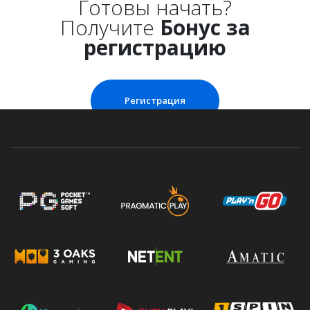
Готовы начать?
Получите
Бонус за
регистрацию
Регистрация