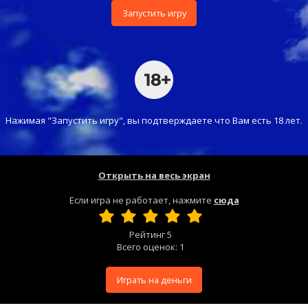
Запустить игру
Нажимая "Запустить игру", вы подтверждаете что Вам есть 18 лет.
Открыть на весь экран
Если игра не работает, нажмите
сюда
Рейтинг
5
Всего оценок:
1
Играть на деньги