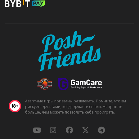
Азартные игры призваны развлекать. Помните, что вы
рискуете деньгами, когда делаете ставки. Не тратьте
больше, чем можете позволить себе проиграть.