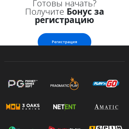
Готовы начать?
Получите
Бонус за
регистрацию
Регистрация