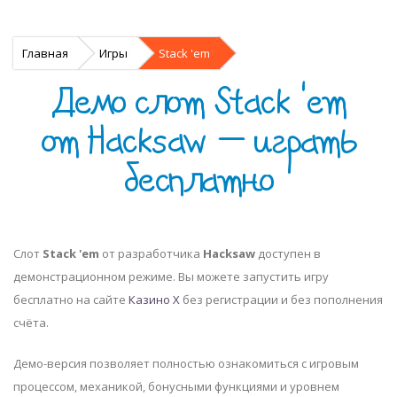
Главная
Игры
Stack 'em
Демо слот Stack 'em
от Hacksaw — играть
бесплатно
Слот
Stack 'em
от разработчика
Hacksaw
доступен в
демонстрационном режиме. Вы можете запустить игру
бесплатно на сайте
Казино Х
без регистрации и без пополнения
счёта.
Демо-версия позволяет полностью ознакомиться с игровым
процессом, механикой, бонусными функциями и уровнем