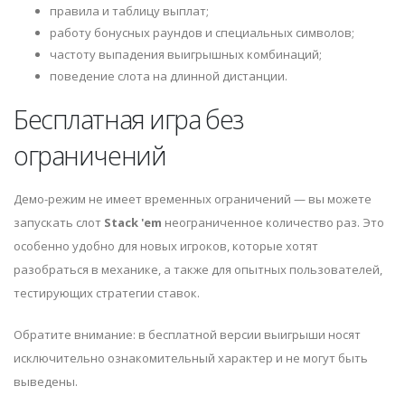
правила и таблицу выплат;
работу бонусных раундов и специальных символов;
частоту выпадения выигрышных комбинаций;
поведение слота на длинной дистанции.
Бесплатная игра без
ограничений
Демо-режим не имеет временных ограничений — вы можете
запускать слот
Stack 'em
неограниченное количество раз. Это
особенно удобно для новых игроков, которые хотят
разобраться в механике, а также для опытных пользователей,
тестирующих стратегии ставок.
Обратите внимание: в бесплатной версии выигрыши носят
исключительно ознакомительный характер и не могут быть
выведены.